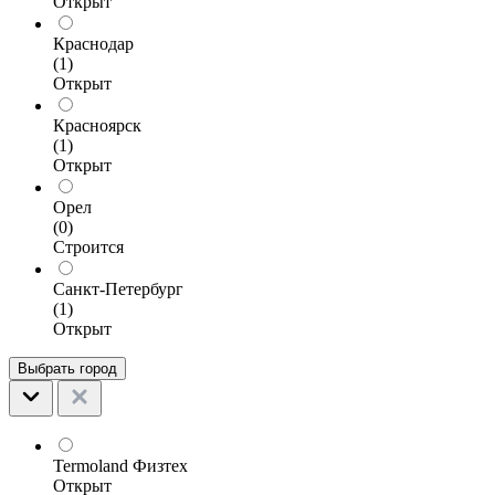
Открыт
Краснодар
(1)
Открыт
Красноярск
(1)
Открыт
Орел
(0)
Строится
Санкт-Петербург
(1)
Открыт
Выбрать город
Termoland Физтех
Открыт