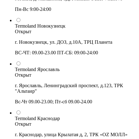
Пн-Вс 9:00-24:00
Termoland Новокузнецк
Открыт
г. Новокузнецк, ул. ДОЗ, д.10А, ТРЦ Планета
ВС-ЧТ: 09.00-23.00 ПТ-СБ: 09:00-24:00
Termoland Ярославль
Открыт
г. Ярославль, Ленинградский проспект, д.123, ТРК
"Альтаир"
Вс-Чт 09.00-23.00; Пт-сб 09.00-24.00
Termoland Краснодар
Открыт
г. Краснодар, улица Крылатая д, 2, ТРК «OZ МОЛЛ»