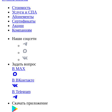
Стоимость
Услуги и СПА
Абонементы
Сертификаты
Акции
Компаниям
Наши соцсети
Задать вопрос
В MAX
В ВКонтакте
В Telegram
Скачать приложение