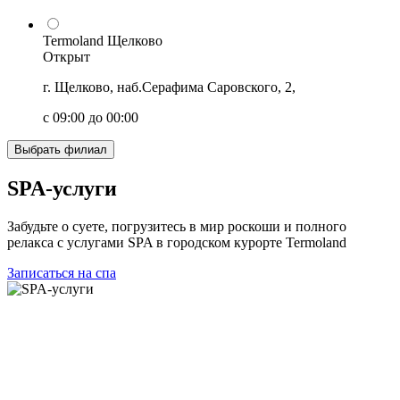
Termoland Щелково
Открыт
г. Щелково, наб.Серафима Саровского, 2,
с 09:00 до 00:00
Выбрать филиал
SPA-услуги
Забудьте о суете, погрузитесь в мир роскоши и полного
релакса с услугами SPA в городском курорте Termoland
Записаться на спа