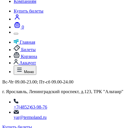
Компаниям
Купить билеты
0
Главная
Билеты
Корзина
Аккаунт
Меню
Вс-Чт 09.00-23.00; Пт-сб 09.00-24.00
г. Ярославль, Ленинградский проспект, д.123, ТРК "Альтаир"
+7(4852)63-98-76
yar@termoland.ru
Купить билеты