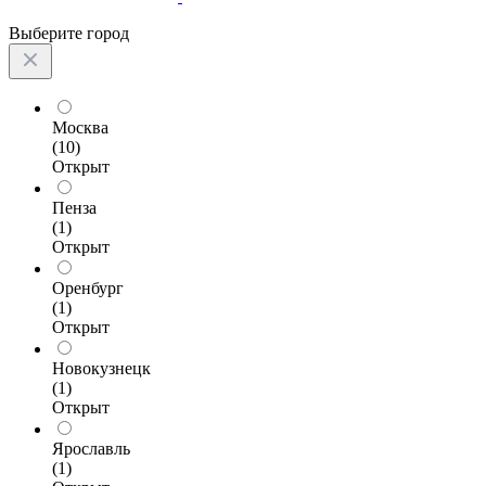
Выберите город
Москва
(10)
Открыт
Пенза
(1)
Открыт
Оренбург
(1)
Открыт
Новокузнецк
(1)
Открыт
Ярославль
(1)