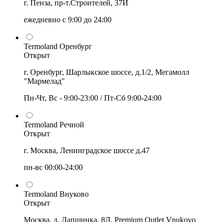
г. Пенза, пр-т.Строителей, 37И
ежедневно с 9:00 до 24:00
Termoland Оренбург
Открыт
г. Оренбург, Шарлыкское шоссе, д.1/2, Мегамолл
"Мармелад"
Пн-Чт, Вс - 9:00-23:00 / Пт-Сб 9:00-24:00
Termoland Речной
Открыт
г. Москва, Ленинградское шоссе д.47
пн-вс 00:00-24:00
Termoland Внуково
Открыт
Москва, д. Лапшинка, 8Д, Premium Outlet Vnukovo