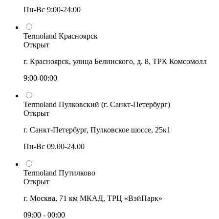
Пн-Вс 9:00-24:00
Termoland Красноярск
Открыт
г. Красноярск, улица Белинского, д. 8, ТРК Комсомолл
9:00-00:00
Termoland Пулковский (г. Санкт-Петербург)
Открыт
г. Санкт-Петербург, Пулковское шоссе, 25к1
Пн-Вс 09.00-24.00
Termoland Путилково
Открыт
г. Москва, 71 км МКАД, ТРЦ «ВэйПарк»
09:00 - 00:00