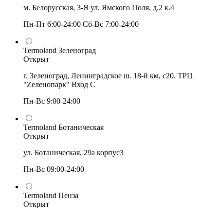
м. Белорусская, 3-Я ул. Ямского Поля, д.2 к.4
Пн-Пт 6:00-24:00 Сб-Вс 7:00-24:00
Termoland Зеленоград
Открыт
г. Зеленоград, Ленинградское ш. 18-й км, с20. ТРЦ
"Zеленопарк" Вход С
Пн-Вс 9:00-24:00
Termoland Ботаническая
Открыт
ул. Ботаническая, 29а корпус3
Пн-Вс 09:00-24:00
Termoland Пенза
Открыт