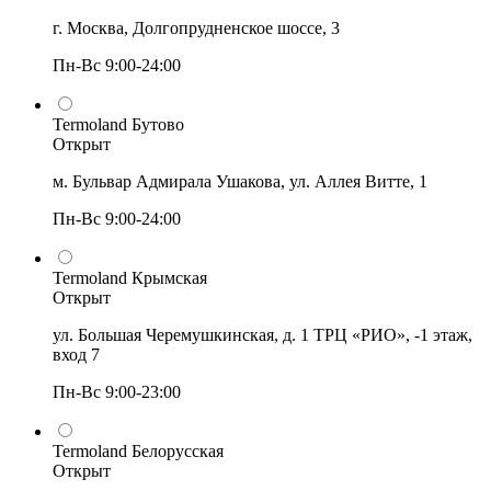
г. Москва, Долгопрудненское шоссе, 3
Пн-Вс 9:00-24:00
Termoland Бутово
Открыт
м. Бульвар Адмирала Ушакова, ул. Аллея Витте, 1
Пн-Вс 9:00-24:00
Termoland Крымская
Открыт
ул. Большая Черемушкинская, д. 1 ТРЦ «РИО», -1 этаж,
вход 7
Пн-Вс 9:00-23:00
Termoland Белорусская
Открыт