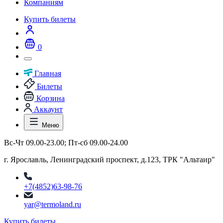
Компаниям
Купить билеты
0
Главная
Билеты
Корзина
Аккаунт
Меню
Вс-Чт 09.00-23.00; Пт-сб 09.00-24.00
г. Ярославль, Ленинградский проспект, д.123, ТРК "Альтаир"
+7(4852)63-98-76
yar@termoland.ru
Купить билеты