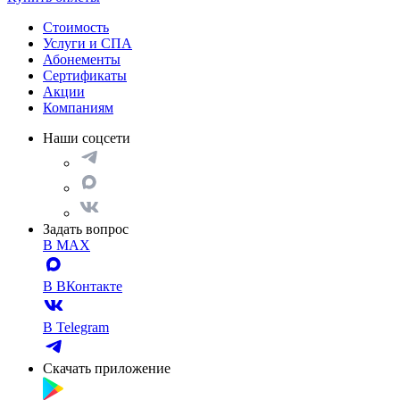
Стоимость
Услуги и СПА
Абонементы
Сертификаты
Акции
Компаниям
Наши соцсети
Задать вопрос
В MAX
В ВКонтакте
В Telegram
Скачать приложение