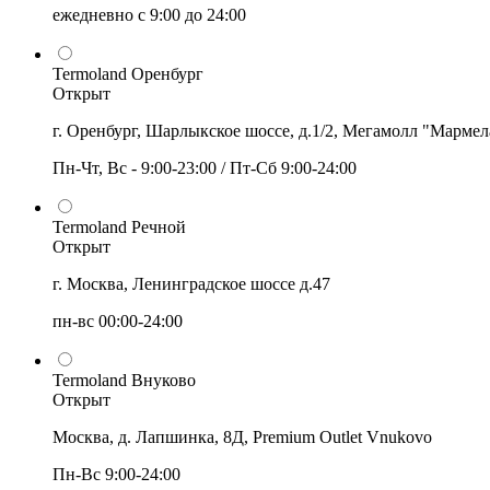
ежедневно с 9:00 до 24:00
Termoland Оренбург
Открыт
г. Оренбург, Шарлыкское шоссе, д.1/2, Мегамолл "Мармел
Пн-Чт, Вс - 9:00-23:00 / Пт-Сб 9:00-24:00
Termoland Речной
Открыт
г. Москва, Ленинградское шоссе д.47
пн-вс 00:00-24:00
Termoland Внуково
Открыт
Москва, д. Лапшинка, 8Д, Premium Outlet Vnukovo
Пн-Вс 9:00-24:00