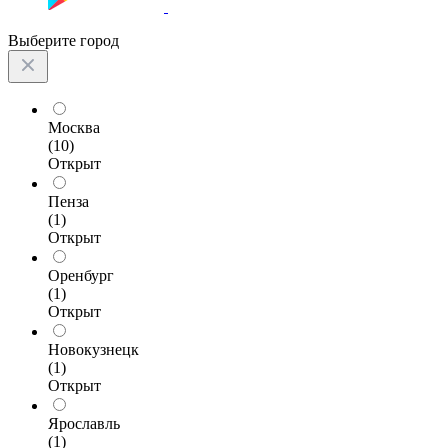
Выберите город
Москва
(10)
Открыт
Пенза
(1)
Открыт
Оренбург
(1)
Открыт
Новокузнецк
(1)
Открыт
Ярославль
(1)