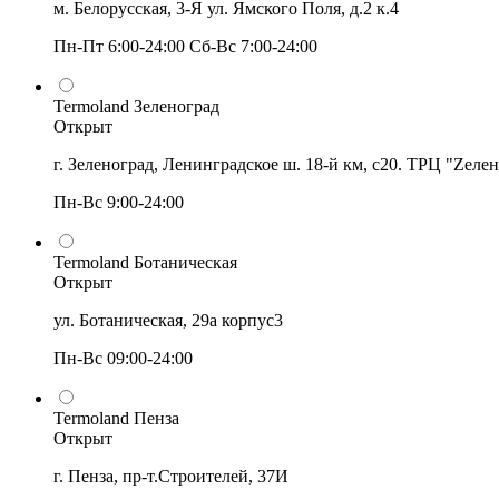
м. Белорусская, 3-Я ул. Ямского Поля, д.2 к.4
Пн-Пт 6:00-24:00 Сб-Вс 7:00-24:00
Termoland Зеленоград
Открыт
г. Зеленоград, Ленинградское ш. 18-й км, с20. ТРЦ "Zеле
Пн-Вс 9:00-24:00
Termoland Ботаническая
Открыт
ул. Ботаническая, 29а корпус3
Пн-Вс 09:00-24:00
Termoland Пенза
Открыт
г. Пенза, пр-т.Строителей, 37И