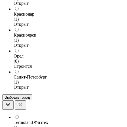
Открыт
Краснодар
(1)
Открыт
Красноярск
(1)
Открыт
Орел
(0)
Строится
Санкт-Петербург
(1)
Открыт
Выбрать город
Termoland Физтех