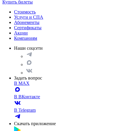
Купить билеты
Стоимость
Услуги и СПА
Абонементы
Сертификаты
Акции
Компаниям
Наши соцсети
Задать вопрос
В MAX
В ВКонтакте
В Telegram
Скачать приложение