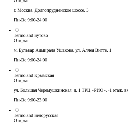
Открыт
г. Москва, Долгопрудненское шоссе, 3
Пн-Вс 9:00-24:00
Termoland Бутово
Открыт
м. Бульвар Адмирала Ушакова, ул. Аллея Витте, 1
Пн-Вс 9:00-24:00
Termoland Крымская
Открыт
ул. Большая Черемушкинская, д. 1 ТРЦ «РИО», -1 этаж, в
Пн-Вс 9:00-23:00
Termoland Белорусская
Открыт