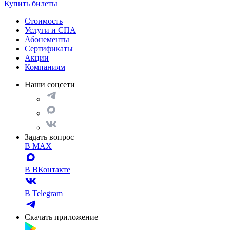
Купить билеты
Стоимость
Услуги и СПА
Абонементы
Сертификаты
Акции
Компаниям
Наши соцсети
Задать вопрос
В MAX
В ВКонтакте
В Telegram
Скачать приложение