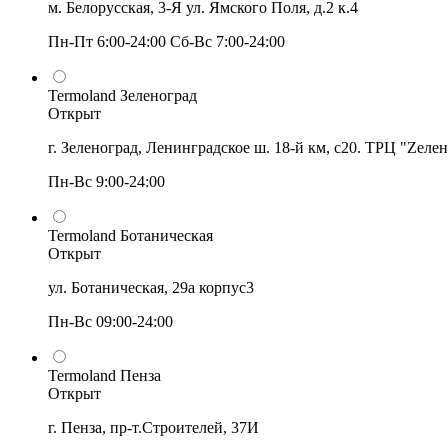
м. Белорусская, 3-Я ул. Ямского Поля, д.2 к.4
Пн-Пт 6:00-24:00 Сб-Вс 7:00-24:00
Termoland Зеленоград
Открыт
г. Зеленоград, Ленинградское ш. 18-й км, с20. ТРЦ "Zеле
Пн-Вс 9:00-24:00
Termoland Ботаническая
Открыт
ул. Ботаническая, 29а корпус3
Пн-Вс 09:00-24:00
Termoland Пенза
Открыт
г. Пенза, пр-т.Строителей, 37И