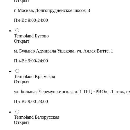
Открыт
г. Москва, Долгопрудненское шоссе, 3
Пн-Вс 9:00-24:00
Termoland Бутово
Открыт
м. Бульвар Адмирала Ушакова, ул. Аллея Витте, 1
Пн-Вс 9:00-24:00
Termoland Крымская
Открыт
ул. Большая Черемушкинская, д. 1 ТРЦ «РИО», -1 этаж, в
Пн-Вс 9:00-23:00
Termoland Белорусская
Открыт