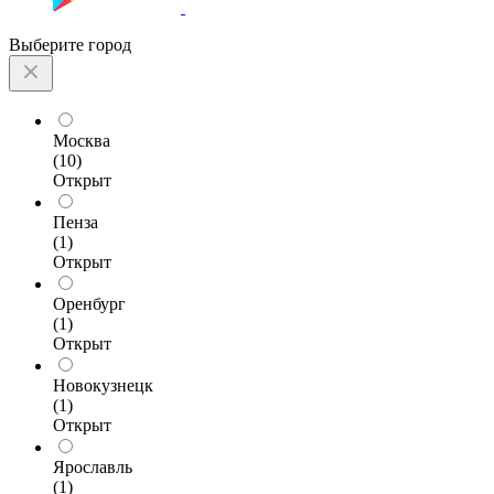
Выберите город
Москва
(10)
Открыт
Пенза
(1)
Открыт
Оренбург
(1)
Открыт
Новокузнецк
(1)
Открыт
Ярославль
(1)