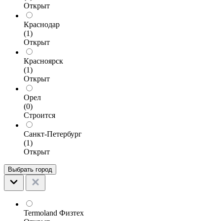
Открыт
Краснодар
(1)
Открыт
Красноярск
(1)
Открыт
Орел
(0)
Строится
Санкт-Петербург
(1)
Открыт
Выбрать город
Termoland Физтех