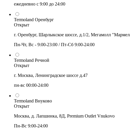
ежедневно с 9:00 до 24:00
Termoland Оренбург
Открыт
г. Оренбург, Шарлыкское шоссе, д.1/2, Мегамолл "Мармел
Пн-Чт, Вс - 9:00-23:00 / Пт-Сб 9:00-24:00
Termoland Речной
Открыт
г. Москва, Ленинградское шоссе д.47
пн-вс 00:00-24:00
Termoland Внуково
Открыт
Москва, д. Лапшинка, 8Д, Premium Outlet Vnukovo
Пн-Вс 9:00-24:00