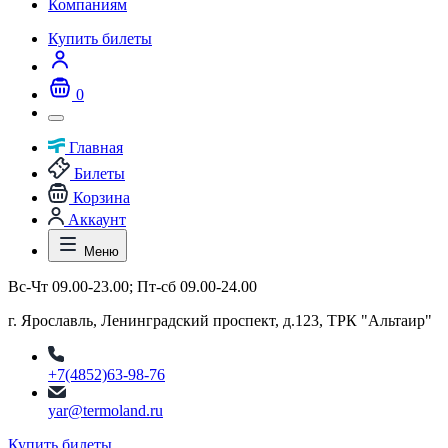
Компаниям
Купить билеты
0
Главная
Билеты
Корзина
Аккаунт
Меню
Вс-Чт 09.00-23.00; Пт-сб 09.00-24.00
г. Ярославль, Ленинградский проспект, д.123, ТРК "Альтаир"
+7(4852)63-98-76
yar@termoland.ru
Купить билеты