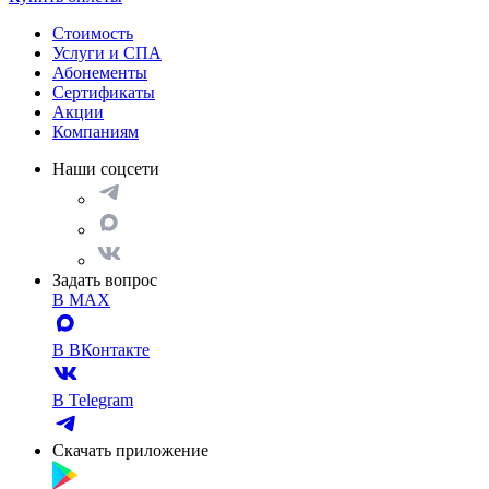
Стоимость
Услуги и СПА
Абонементы
Сертификаты
Акции
Компаниям
Наши соцсети
Задать вопрос
В MAX
В ВКонтакте
В Telegram
Скачать приложение