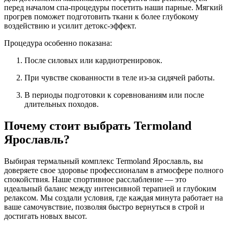
перед началом спа-процедуры посетить наши парные. Мягкий
прогрев поможет подготовить ткани к более глубокому
воздействию и усилит детокс-эффект.
Процедура особенно показана:
После силовых или кардиотренировок.
При чувстве скованности в теле из-за сидячей работы.
В периоды подготовки к соревнованиям или после
длительных походов.
Почему стоит выбрать Termoland
Ярославль?
Выбирая термальный комплекс Termoland Ярославль, вы
доверяете свое здоровье профессионалам в атмосфере полного
спокойствия. Наше спортивное расслабление — это
идеальный баланс между интенсивной терапией и глубоким
релаксом. Мы создали условия, где каждая минута работает на
ваше самочувствие, позволяя быстро вернуться в строй и
достигать новых высот.