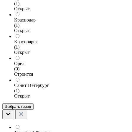
(1)
Открыт
Краснодар
(1)
Открыт
Красноярск
(1)
Открыт
Орел
(0)
Строится
Санкт-Петербург
(1)
Открыт
Выбрать город