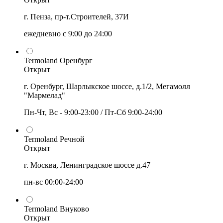
г. Пенза, пр-т.Строителей, 37И
ежедневно с 9:00 до 24:00
Termoland Оренбург
Открыт
г. Оренбург, Шарлыкское шоссе, д.1/2, Мегамолл
"Мармелад"
Пн-Чт, Вс - 9:00-23:00 / Пт-Сб 9:00-24:00
Termoland Речной
Открыт
г. Москва, Ленинградское шоссе д.47
пн-вс 00:00-24:00
Termoland Внуково
Открыт