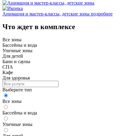
Анимация и мастер-классы, детские зоны
подробнее
Что ждет в комплексе
Все зоны
Бассейны и вода
Уличные зоны
Для детей
Бани и сауны
СПА
Кафе
Для здоровья
Выберите тип
Все зоны
Бассейны и вода
Уличные зоны
Для детей