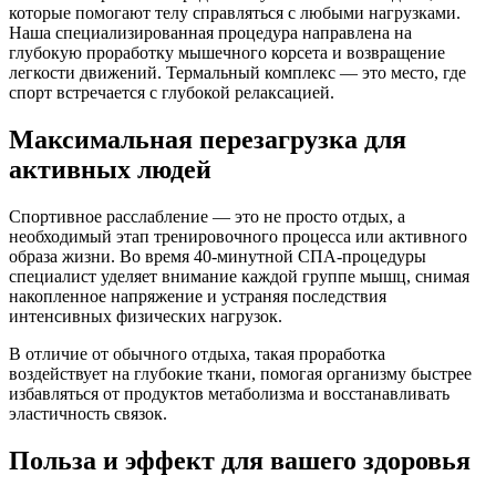
которые помогают телу справляться с любыми нагрузками.
Наша специализированная процедура направлена на
глубокую проработку мышечного корсета и возвращение
легкости движений. Термальный комплекс — это место, где
спорт встречается с глубокой релаксацией.
Максимальная перезагрузка для
активных людей
Спортивное расслабление — это не просто отдых, а
необходимый этап тренировочного процесса или активного
образа жизни. Во время 40-минутной СПА-процедуры
специалист уделяет внимание каждой группе мышц, снимая
накопленное напряжение и устраняя последствия
интенсивных физических нагрузок.
В отличие от обычного отдыха, такая проработка
воздействует на глубокие ткани, помогая организму быстрее
избавляться от продуктов метаболизма и восстанавливать
эластичность связок.
Польза и эффект для вашего здоровья