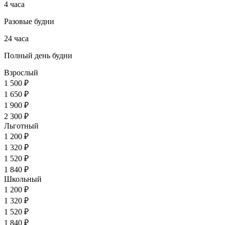
4 часа
Разовые будни
24 часа
Полный день будни
Взрослый
1 500 ₽
1 650 ₽
1 900 ₽
2 300 ₽
Льготный
1 200 ₽
1 320 ₽
1 520 ₽
1 840 ₽
Школьный
1 200 ₽
1 320 ₽
1 520 ₽
1 840 ₽