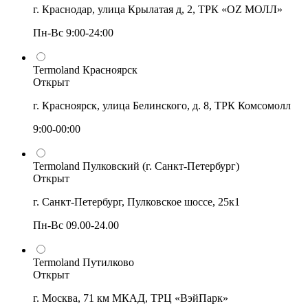
г. Краснодар, улица Крылатая д, 2, ТРК «OZ МОЛЛ»
Пн-Вс 9:00-24:00
Termoland Красноярск
Открыт
г. Красноярск, улица Белинского, д. 8, ТРК Комсомолл
9:00-00:00
Termoland Пулковский (г. Санкт-Петербург)
Открыт
г. Санкт-Петербург, Пулковское шоссе, 25к1
Пн-Вс 09.00-24.00
Termoland Путилково
Открыт
г. Москва, 71 км МКАД, ТРЦ «ВэйПарк»