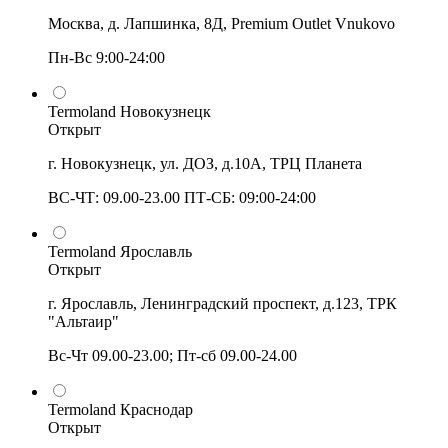
Москва, д. Лапшинка, 8Д, Premium Outlet Vnukovo
Пн-Вс 9:00-24:00
Termoland Новокузнецк
Открыт
г. Новокузнецк, ул. ДОЗ, д.10А, ТРЦ Планета
ВС-ЧТ: 09.00-23.00 ПТ-СБ: 09:00-24:00
Termoland Ярославль
Открыт
г. Ярославль, Ленинградский проспект, д.123, ТРК
"Альтаир"
Вс-Чт 09.00-23.00; Пт-сб 09.00-24.00
Termoland Краснодар
Открыт