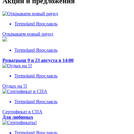
Акции и предложения
Termoland Ярославль
Открываем новый раунд
Termoland Ярославль
Розыгрыш 9 и 23 августа в 14:00
Termoland Ярославль
Отдых на 5!
Termoland Ярославль
Сертификат в СПА
Для любимых
Termoland Ярославль