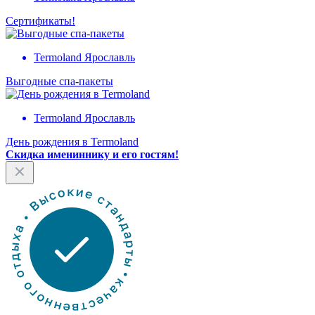
Сертификаты!
Termoland Ярославль
Выгодные спа-пакеты
Termoland Ярославль
День рождения в Termoland
Скидка имениннику и его гостям!