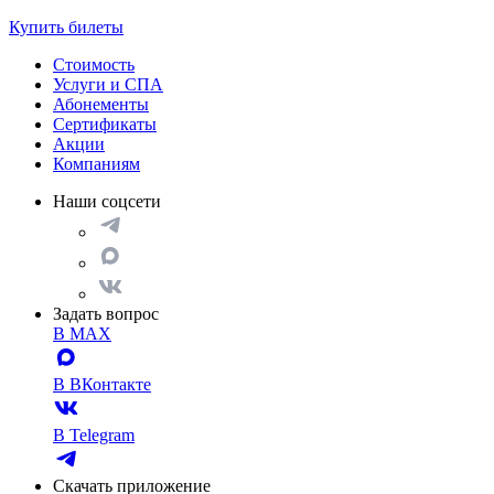
Купить билеты
Стоимость
Услуги и СПА
Абонементы
Сертификаты
Акции
Компаниям
Наши соцсети
Задать вопрос
В MAX
В ВКонтакте
В Telegram
Скачать приложение