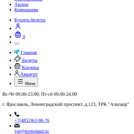
Акции
Компаниям
Купить билеты
0
Главная
Билеты
Корзина
Аккаунт
Меню
Вс-Чт 09.00-23.00; Пт-сб 09.00-24.00
г. Ярославль, Ленинградский проспект, д.123, ТРК "Альтаир"
+7(4852)63-98-76
yar@termoland.ru