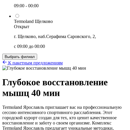
09:00 - 00:00
Termoland Щелково
Открыт
г. Щелково, наб.Серафима Саровского, 2,
с 09:00 до 00:00
Выбрать филиал
К пакетным предложениям
Глубокое восстановление
мышц 40 мин
Termoland Ярославль приглашает вас на профессиональную
сессию интенсивного спортивного расслабления. Этот
городской курорт создан для тех, кто ценит качественное
восстановление и заботу о своем организме. Комплекс
Termoland Ярославль предлагает уникальные методики,