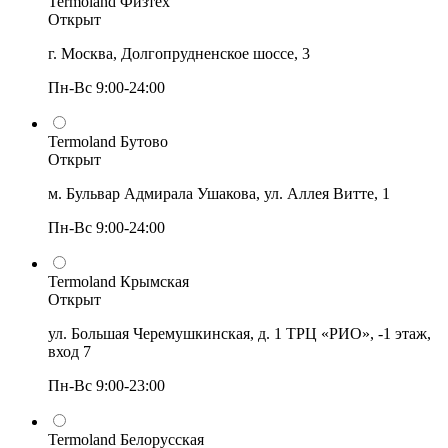
Termoland Физтех
Открыт
г. Москва, Долгопрудненское шоссе, 3
Пн-Вс 9:00-24:00
Termoland Бутово
Открыт
м. Бульвар Адмирала Ушакова, ул. Аллея Витте, 1
Пн-Вс 9:00-24:00
Termoland Крымская
Открыт
ул. Большая Черемушкинская, д. 1 ТРЦ «РИО», -1 этаж,
вход 7
Пн-Вс 9:00-23:00
Termoland Белорусская