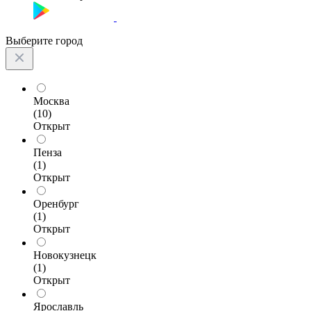
Выберите город
Москва
(10)
Открыт
Пенза
(1)
Открыт
Оренбург
(1)
Открыт
Новокузнецк
(1)
Открыт
Ярославль