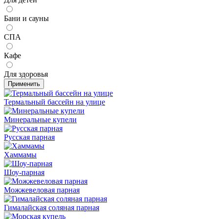
Бани и сауны
СПА
Кафе
Для здоровья
Применить
Термальный бассейн на улице
Минеральные купели
Русская парная
Хаммамы
Шоу-парная
Можжевеловая парная
Гималайская соляная парная