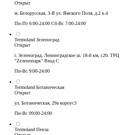
Открыт
м. Белорусская, 3-Я ул. Ямского Поля, д.2 к.4
Пн-Пт 6:00-24:00 Сб-Вс 7:00-24:00
Termoland Зеленоград
Открыт
г. Зеленоград, Ленинградское ш. 18-й км, с20. ТРЦ
"Zеленопарк" Вход С
Пн-Вс 9:00-24:00
Termoland Ботаническая
Открыт
ул. Ботаническая, 29а корпус3
Пн-Вс 09:00-24:00
Termoland Пенза
Открыт