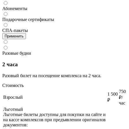
Абонементы
Подарочные сертификаты
СПА-пакеты
Применить
Разовые будни
2 часа
Разовый билет на посещение комплекса на 2 часа.
Стоимость
750
1 500
Взрослый
₽/
₽
час
Льготный
Льготные билеты доступны для покупки на сайте и
на кассе комплексов при предъявлении оригиналов
документов: