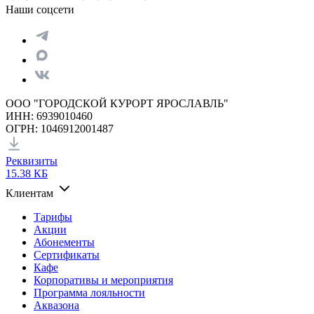
Наши соцсети
ООО "ГОРОДСКОЙ КУРОРТ ЯРОСЛАВЛЬ"
ИНН: 6939010460
ОГРН: 1046912001487
Реквизиты
15.38 КБ
Клиентам
Тарифы
Акции
Абонементы
Сертификаты
Кафе
Корпоративы и мероприятия
Программа лояльности
Аквазона