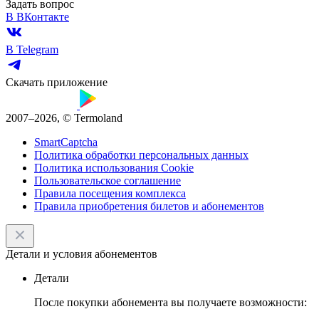
Задать вопрос
В ВКонтакте
В Telegram
Скачать приложение
2007–2026, © Termoland
SmartCaptcha
Политика обработки персональных данных
Политика использования Cookie
Пользовательское соглашение
Правила посещения комплекса
Правила приобретения билетов и абонементов
Детали и условия абонементов
Детали
После покупки абонемента вы получаете возможности: