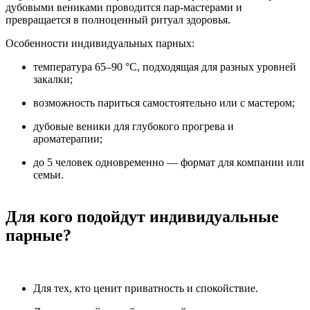
дубовыми вениками проводится пар-мастерами и
превращается в полноценный ритуал здоровья.
Особенности индивидуальных парных:
температура 65–90 °C, подходящая для разных уровней
закалки;
возможность париться самостоятельно или с мастером;
дубовые веники для глубокого прогрева и
ароматерапии;
до 5 человек одновременно — формат для компании или
семьи.
Для кого подойдут индивидуальные
парные?
Для тех, кто ценит приватность и спокойствие.