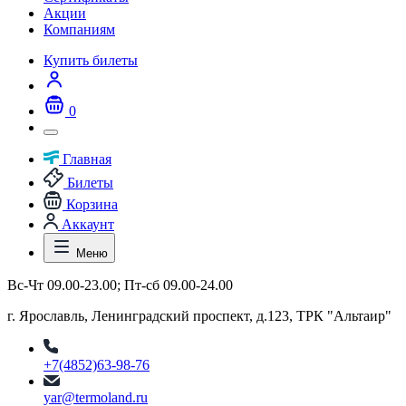
Акции
Компаниям
Купить билеты
0
Главная
Билеты
Корзина
Аккаунт
Меню
Вс-Чт 09.00-23.00; Пт-сб 09.00-24.00
г. Ярославль, Ленинградский проспект, д.123, ТРК "Альтаир"
+7(4852)63-98-76
yar@termoland.ru