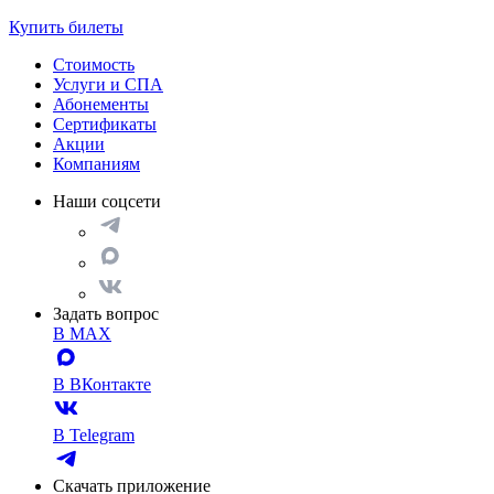
Купить билеты
Стоимость
Услуги и СПА
Абонементы
Сертификаты
Акции
Компаниям
Наши соцсети
Задать вопрос
В MAX
В ВКонтакте
В Telegram
Скачать приложение