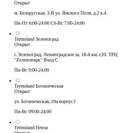
Открыт
м. Белорусская, 3-Я ул. Ямского Поля, д.2 к.4
Пн-Пт 6:00-24:00 Сб-Вс 7:00-24:00
Termoland Зеленоград
Открыт
г. Зеленоград, Ленинградское ш. 18-й км, с20. ТРЦ
"Zеленопарк" Вход С
Пн-Вс 9:00-24:00
Termoland Ботаническая
Открыт
ул. Ботаническая, 29а корпус3
Пн-Вс 09:00-24:00
Termoland Пенза
Открыт