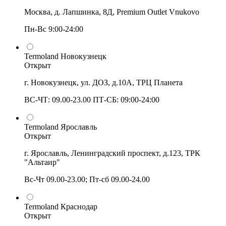
Москва, д. Лапшинка, 8Д, Premium Outlet Vnukovo
Пн-Вс 9:00-24:00
Termoland Новокузнецк
Открыт
г. Новокузнецк, ул. ДОЗ, д.10А, ТРЦ Планета
ВС-ЧТ: 09.00-23.00 ПТ-СБ: 09:00-24:00
Termoland Ярославль
Открыт
г. Ярославль, Ленинградский проспект, д.123, ТРК
"Альтаир"
Вс-Чт 09.00-23.00; Пт-сб 09.00-24.00
Termoland Краснодар
Открыт