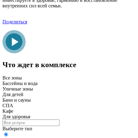
инвестируете в здоровье, гармонию и восстановление
внутренних сил всей семьи.
Поделиться
Что ждет в комплексе
Все зоны
Бассейны и вода
Уличные зоны
Для детей
Бани и сауны
СПА
Кафе
Для здоровья
Выберите тип