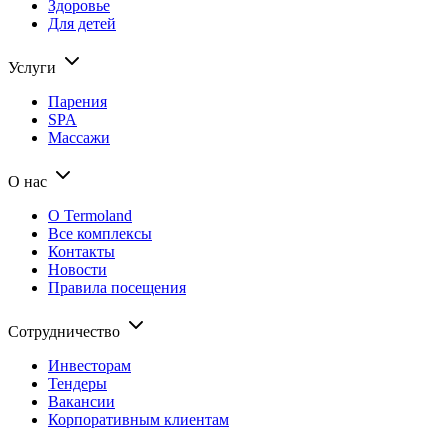
Здоровье
Для детей
Услуги
Парения
SPA
Массажи
О нас
О Termoland
Все комплексы
Контакты
Новости
Правила посещения
Сотрудничество
Инвесторам
Тендеры
Вакансии
Корпоративным клиентам