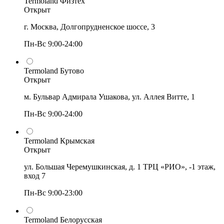
Termoland Физтех
Открыт
г. Москва, Долгопрудненское шоссе, 3
Пн-Вс 9:00-24:00
Termoland Бутово
Открыт
м. Бульвар Адмирала Ушакова, ул. Аллея Витте, 1
Пн-Вс 9:00-24:00
Termoland Крымская
Открыт
ул. Большая Черемушкинская, д. 1 ТРЦ «РИО», -1 этаж,
вход 7
Пн-Вс 9:00-23:00
Termoland Белорусская