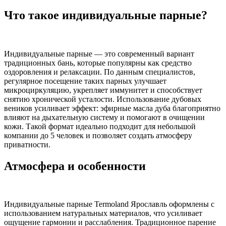
Что такое индивидуальные парные?
Индивидуальные парные — это современный вариант
традиционных бань, которые популярны как средство
оздоровления и релаксации. По данным специалистов,
регулярное посещение таких парных улучшает
микроциркуляцию, укрепляет иммунитет и способствует
снятию хронической усталости. Использование дубовых
веников усиливает эффект: эфирные масла дуба благоприятно
влияют на дыхательную систему и помогают в очищении
кожи. Такой формат идеально подходит для небольшой
компании до 5 человек и позволяет создать атмосферу
приватности.
Атмосфера и особенности
Индивидуальные парные Termoland Ярославль оформлены с
использованием натуральных материалов, что усиливает
ощущение гармонии и расслабления. Традиционное парение