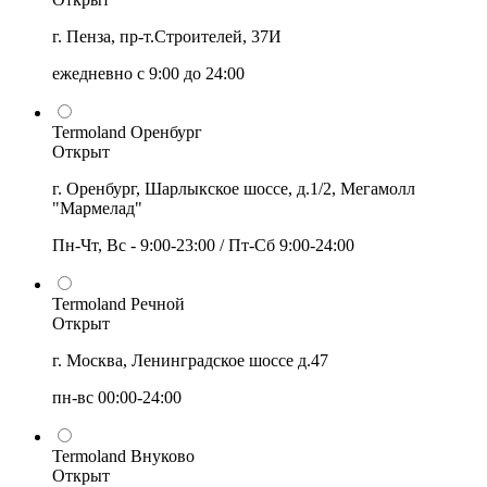
г. Пенза, пр-т.Строителей, 37И
ежедневно с 9:00 до 24:00
Termoland Оренбург
Открыт
г. Оренбург, Шарлыкское шоссе, д.1/2, Мегамолл
"Мармелад"
Пн-Чт, Вс - 9:00-23:00 / Пт-Сб 9:00-24:00
Termoland Речной
Открыт
г. Москва, Ленинградское шоссе д.47
пн-вс 00:00-24:00
Termoland Внуково
Открыт