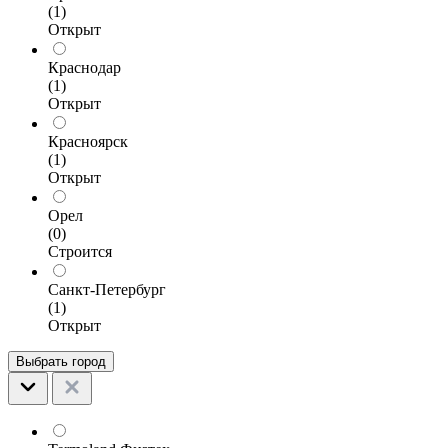
(1)
Открыт
Краснодар
(1)
Открыт
Красноярск
(1)
Открыт
Орел
(0)
Строится
Санкт-Петербург
(1)
Открыт
Выбрать город