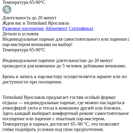
Температура 65-90°C
Длительность до 20 минут
Ждем вас в Termoland Ярославль
Развовое посещение
Абонемент
Сертификат
Детали и условия
Индивидуальные парные для самостоятельного или парения с
пар-мастером вениками на выбор!
Температура 65-90°C
Индивидуальное парение длительностью до 20 минут
проводится для компании до 5 человек дубовыми вениками.
Бронь и запись к пар-мастеру осуществляется заранее или по
доступности при посещении.
Termoland Ярославль предлагает гостям особый формат
отдыха — индивидуальные парные, где можно насладиться
атмосферой уюта и тепла в компании друзей или близких.
Здесь каждый выбирает комфортный режим: самостоятельное
посещение или парение с опытным пар-мастером.
Температура в парных достигает 65–90 °C, что позволяет
гибко подобрать условия под свои предпочтения.