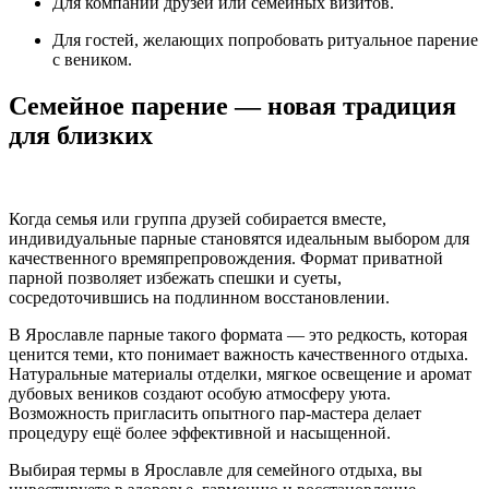
Для компаний друзей или семейных визитов.
Для гостей, желающих попробовать ритуальное парение
с веником.
Семейное парение — новая традиция
для близких
Когда семья или группа друзей собирается вместе,
индивидуальные парные становятся идеальным выбором для
качественного времяпрепровождения. Формат приватной
парной позволяет избежать спешки и суеты,
сосредоточившись на подлинном восстановлении.
В Ярославле парные такого формата — это редкость, которая
ценится теми, кто понимает важность качественного отдыха.
Натуральные материалы отделки, мягкое освещение и аромат
дубовых веников создают особую атмосферу уюта.
Возможность пригласить опытного пар-мастера делает
процедуру ещё более эффективной и насыщенной.
Выбирая термы в Ярославле для семейного отдыха, вы