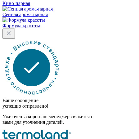
Кино-парная
Сенная арома-парная
Формула красоты
Ваше сообщение
успешно отправлено!
Уже очень скоро наш менеджер свяжется с
вами для уточнения деталей.