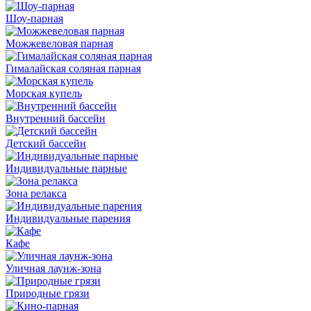
Шоу-парная
Можжевеловая парная
Гималайская соляная парная
Морская купель
Внутренний бассейн
Детский бассейн
Индивидуальные парные
Зона релакса
Индивидуальные парения
Кафе
Уличная лаунж-зона
Природные грязи