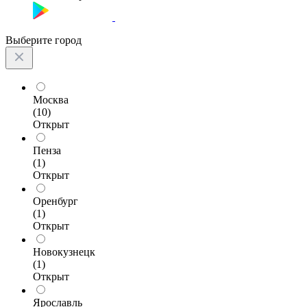
Выберите город
Москва
(10)
Открыт
Пенза
(1)
Открыт
Оренбург
(1)
Открыт
Новокузнецк
(1)
Открыт
Ярославль