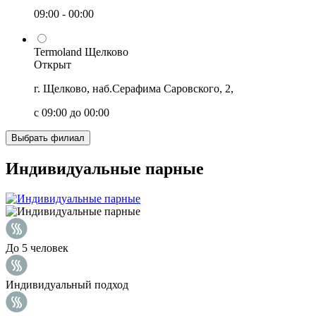
09:00 - 00:00
Termoland Щелково
Открыт
г. Щелково, наб.Серафима Саровского, 2,
с 09:00 до 00:00
Выбрать филиал
Индивидуальные парные
До 5 человек
Индивидуальный подход