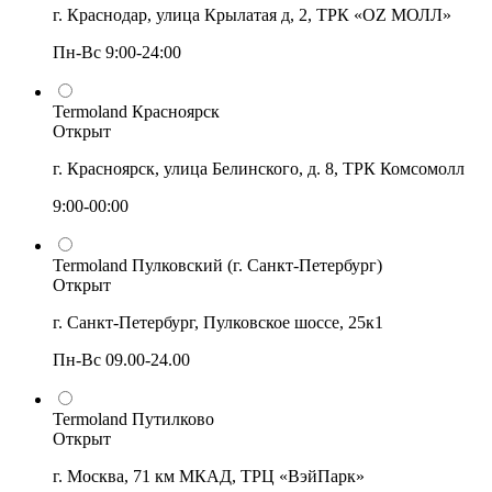
г. Краснодар, улица Крылатая д, 2, ТРК «OZ МОЛЛ»
Пн-Вс 9:00-24:00
Termoland Красноярск
Открыт
г. Красноярск, улица Белинского, д. 8, ТРК Комсомолл
9:00-00:00
Termoland Пулковский (г. Санкт-Петербург)
Открыт
г. Санкт-Петербург, Пулковское шоссе, 25к1
Пн-Вс 09.00-24.00
Termoland Путилково
Открыт
г. Москва, 71 км МКАД, ТРЦ «ВэйПарк»